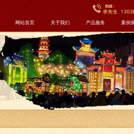
网站首页
关于我们
产品服务
案例