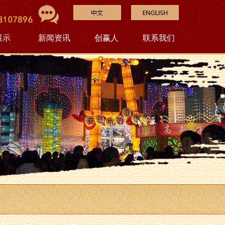
展示
新闻资讯
创赢人
联系我们