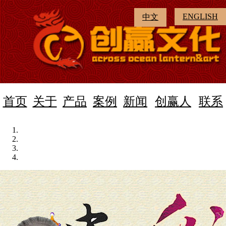
ENGLISH
中文
首页
关于
产品
案例
新闻
创赢人
联系