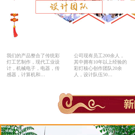
我们的产品整合了传统彩
公司现有员工200余人，
灯工艺制作，现代工业设
其中拥有10年以上经验的
计，机械电子，电器，传
彩灯核心创作团队20余
感器，计算机和…
人，设计队伍50…